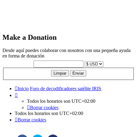
Make a Donation
Desde aquí puedes colaborar con nosotros con una pequeña ayuda
en forma de donación
Inicio
Foro de decodificadores satélite IRIS
Todos los horarios son
UTC+02:00
Borrar cookies
Todos los horarios son
UTC+02:00
Borrar cookies