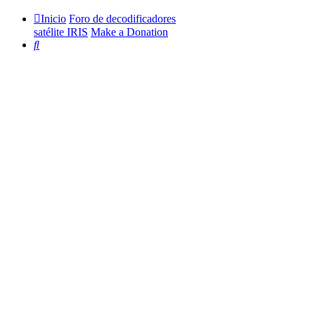
Inicio
Foro de decodificadores
satélite IRIS
Make a Donation
Buscar