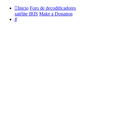
Inicio
Foro de decodificadores
satélite IRIS
Make a Donation
Buscar