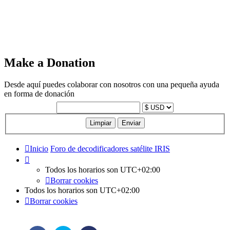
Make a Donation
Desde aquí puedes colaborar con nosotros con una pequeña ayuda
en forma de donación
Inicio
Foro de decodificadores satélite IRIS
Todos los horarios son
UTC+02:00
Borrar cookies
Todos los horarios son
UTC+02:00
Borrar cookies