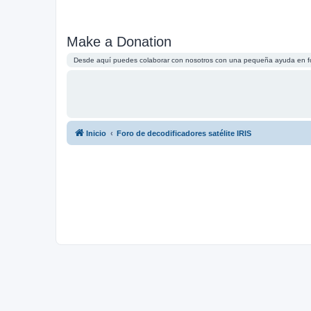
Make a Donation
Desde aquí puedes colaborar con nosotros con una pequeña ayuda en 
Inicio
Foro de decodificadores satélite IRIS