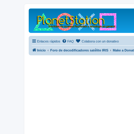
Enlaces rápidos
FAQ
Colabora con un donativo
Inicio
Foro de decodificadores satélite IRIS
Make a Donat