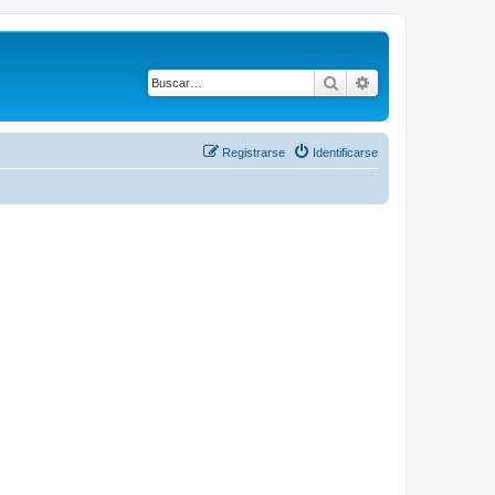
Buscar
Búsqueda avanza
Registrarse
Identificarse