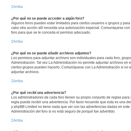
Arriba
¿Por qué no se puede acceder a algún foro?
Algunos foros pueden estar limitados para ciertos usuarios o grupos y para vi
cabo otra acción allí necesita una autorización especial. Comuníquese con
foro para que se le conceda el permiso adecuado.
Arriba
¿Por qué no se puede añadir archivos adjuntos?
Los permisos para adjuntar archivos son individuales para cada foro, grup
Administración. Tal vez La Administración no permite adjuntar archivos en e
ciertos grupos pueden hacerlo. Comuníquese con La Administración si no 
adjuntar archivos.
Arriba
¿Por qué recibí una advertencia?
Los administradores de cada foro tienen su propio conjunto de reglas para 
regla puede recibir una advertencia. Por favor recuerde que esta es una dec
y phpBB Limited no tiene nada que ver con las advertencias dadas en este
Administración del foro si no está seguro de porqué fue advertido.
Arriba