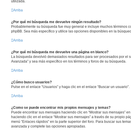
utilizada.
Arriba
¿Por qué mi búsqueda me devuelve ningún resultado?
Probablemente su búsqueda fue muy general e incluye muchos términos 
phpBB. Sea más específico y utilice las opciones disponibles en la búsqu
Arriba
¿Por qué mi búsqueda me devuelve una página en blanco?
La búsqueda devolvió demasiados resultados para ser procesados por el se
Avanzada” y sea más específico en los términos y foros de su búsqueda.
Arriba
¿Cómo busco usuarios?
Pulse en el enlace “Usuarios” y haga clic en el enlace “Buscar un usuario”.
Arriba
¿Como se puede encontrar mis propios mensajes y temas?
Puede encontrar sus mensajes haciendo clic en “Mostrar sus mensajes” en 
haciendo clic en el enlace “Mostrar sus mensajes” a través de su propio pági
menú “Enlaces rápidos” en la parte superior del foro. Para buscar sus tema
avanzada y complete las opciones apropiadas.