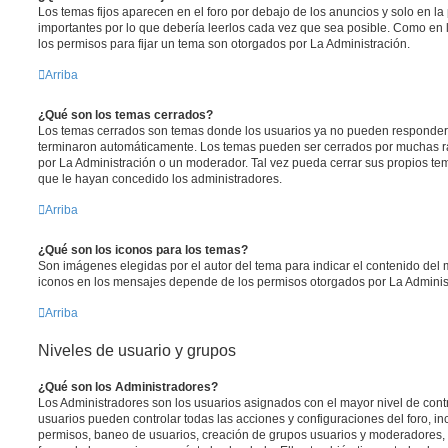
Los temas fijos aparecen en el foro por debajo de los anuncios y solo en l
importantes por lo que debería leerlos cada vez que sea posible. Como en 
los permisos para fijar un tema son otorgados por La Administración.
Arriba
¿Qué son los temas cerrados?
Los temas cerrados son temas donde los usuarios ya no pueden responder y
terminaron automáticamente. Los temas pueden ser cerrados por muchas r
por La Administración o un moderador. Tal vez pueda cerrar sus propios t
que le hayan concedido los administradores.
Arriba
¿Qué son los iconos para los temas?
Son imágenes elegidas por el autor del tema para indicar el contenido del 
iconos en los mensajes depende de los permisos otorgados por La Adminis
Arriba
Niveles de usuario y grupos
¿Qué son los Administradores?
Los Administradores son los usuarios asignados con el mayor nivel de contro
usuarios pueden controlar todas las acciones y configuraciones del foro, i
permisos, baneo de usuarios, creación de grupos usuarios y moderadores,