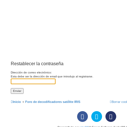
Restablecer la contraseña
Dirección de correo electrónico:
Esta debe ser la dirección de email que introdujo al registrarse.
Inicio
Foro de decodificadores satélite IRIS
Borrar coo