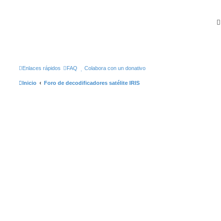
Enlaces rápidos
FAQ
Colabora con un donativo
Inicio
Foro de decodificadores satélite IRIS