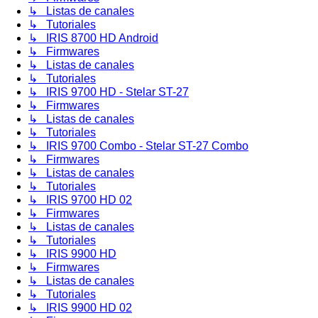
↳ Listas de canales
↳ Tutoriales
↳ IRIS 8700 HD Android
↳ Firmwares
↳ Listas de canales
↳ Tutoriales
↳ IRIS 9700 HD - Stelar ST-27
↳ Firmwares
↳ Listas de canales
↳ Tutoriales
↳ IRIS 9700 Combo - Stelar ST-27 Combo
↳ Firmwares
↳ Listas de canales
↳ Tutoriales
↳ IRIS 9700 HD 02
↳ Firmwares
↳ Listas de canales
↳ Tutoriales
↳ IRIS 9900 HD
↳ Firmwares
↳ Listas de canales
↳ Tutoriales
↳ IRIS 9900 HD 02