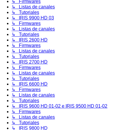
↳ Firmwares
↳ Listas de canales
↳ Tutoriales
↳ IRIS 9900 HD 03
↳ Firmwares
↳ Listas de canales
↳ Tutoriales
↳ IRIS 2600 HD
↳ Firmwares
↳ Listas de canales
↳ Tutoriales
↳ IRIS 2700 HD
↳ Firmwares
↳ Listas de canales
↳ Tutoriales
↳ IRIS 6600 HD
↳ Firmwares
↳ Listas de canales
↳ Tutoriales
↳ IRIS 9600 HD 01-02 e IRIS 9500 HD 01-02
↳ Firmwares
↳ Listas de canales
↳ Tutoriales
↳ IRIS 9800 HD