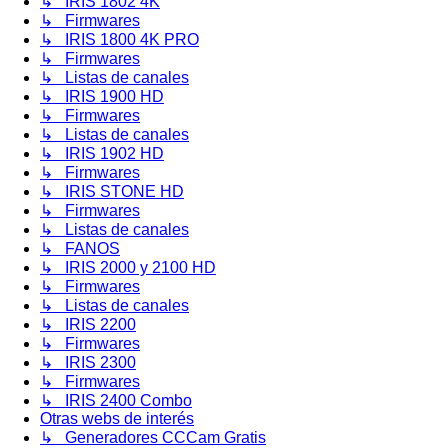
↳ IRIS 1802 4K
↳ Firmwares
↳ IRIS 1800 4K PRO
↳ Firmwares
↳ Listas de canales
↳ IRIS 1900 HD
↳ Firmwares
↳ Listas de canales
↳ IRIS 1902 HD
↳ Firmwares
↳ IRIS STONE HD
↳ Firmwares
↳ Listas de canales
↳ FANOS
↳ IRIS 2000 y 2100 HD
↳ Firmwares
↳ Listas de canales
↳ IRIS 2200
↳ Firmwares
↳ IRIS 2300
↳ Firmwares
↳ IRIS 2400 Combo
Otras webs de interés
↳ Generadores CCCam Gratis