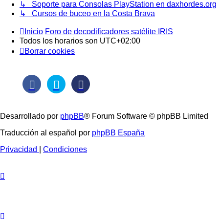
↳ Soporte para Consolas PlayStation en daxhordes.org
↳ Cursos de buceo en la Costa Brava
Inicio
Foro de decodificadores satélite IRIS
Todos los horarios son
UTC+02:00
Borrar cookies
Desarrollado por
phpBB
® Forum Software © phpBB Limited
Traducción al español por
phpBB España
Privacidad
|
Condiciones