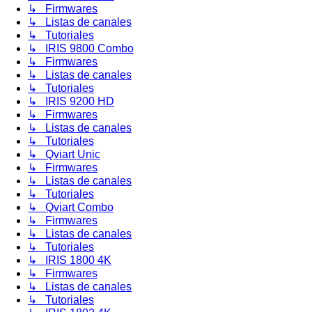
↳ Firmwares
↳ Listas de canales
↳ Tutoriales
↳ IRIS 9800 Combo
↳ Firmwares
↳ Listas de canales
↳ Tutoriales
↳ IRIS 9200 HD
↳ Firmwares
↳ Listas de canales
↳ Tutoriales
↳ Qviart Unic
↳ Firmwares
↳ Listas de canales
↳ Tutoriales
↳ Qviart Combo
↳ Firmwares
↳ Listas de canales
↳ Tutoriales
↳ IRIS 1800 4K
↳ Firmwares
↳ Listas de canales
↳ Tutoriales