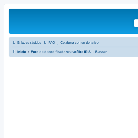
Enlaces rápidos
FAQ
Colabora con un donativo
Inicio
Foro de decodificadores satélite IRIS
Buscar