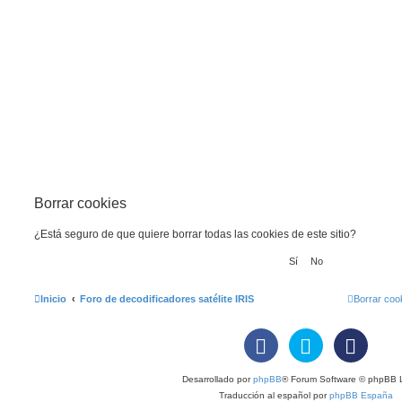
Borrar cookies
¿Está seguro de que quiere borrar todas las cookies de este sitio?
Inicio
Foro de decodificadores satélite IRIS
Borrar coo
Desarrollado por
phpBB
® Forum Software © phpBB L
Traducción al español por
phpBB España