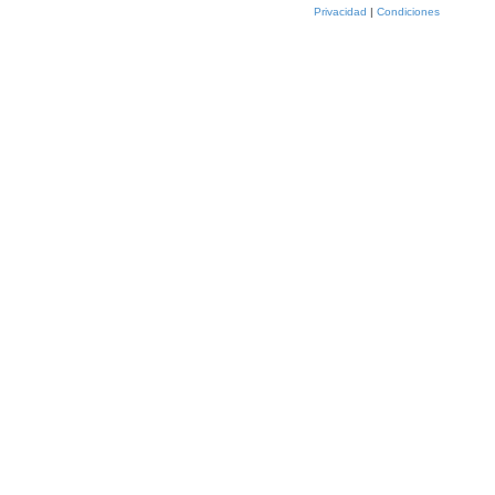
Privacidad
|
Condiciones