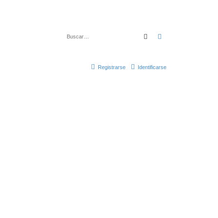
Buscar
Búsqueda avanza
Registrarse
Identificarse