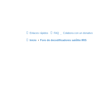
Enlaces rápidos
FAQ
Colabora con un donativo
Inicio
Foro de decodificadores satélite IRIS