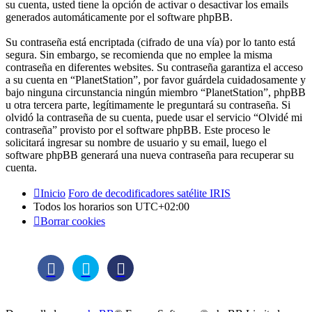
su cuenta, usted tiene la opción de activar o desactivar los emails
generados automáticamente por el software phpBB.
Su contraseña está encriptada (cifrado de una vía) por lo tanto está
segura. Sin embargo, se recomienda que no emplee la misma
contraseña en diferentes websites. Su contraseña garantiza el acceso
a su cuenta en “PlanetStation”, por favor guárdela cuidadosamente y
bajo ninguna circunstancia ningún miembro “PlanetStation”, phpBB
u otra tercera parte, legítimamente le preguntará su contraseña. Si
olvidó la contraseña de su cuenta, puede usar el servicio “Olvidé mi
contraseña” provisto por el software phpBB. Este proceso le
solicitará ingresar su nombre de usuario y su email, luego el
software phpBB generará una nueva contraseña para recuperar su
cuenta.
Inicio
Foro de decodificadores satélite IRIS
Todos los horarios son
UTC+02:00
Borrar cookies