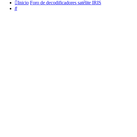
Inicio
Foro de decodificadores satélite IRIS
Buscar