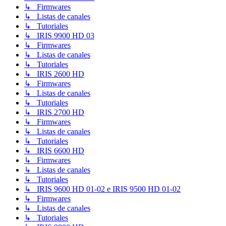
↳ Firmwares
↳ Listas de canales
↳ Tutoriales
↳ IRIS 9900 HD 03
↳ Firmwares
↳ Listas de canales
↳ Tutoriales
↳ IRIS 2600 HD
↳ Firmwares
↳ Listas de canales
↳ Tutoriales
↳ IRIS 2700 HD
↳ Firmwares
↳ Listas de canales
↳ Tutoriales
↳ IRIS 6600 HD
↳ Firmwares
↳ Listas de canales
↳ Tutoriales
↳ IRIS 9600 HD 01-02 e IRIS 9500 HD 01-02
↳ Firmwares
↳ Listas de canales
↳ Tutoriales