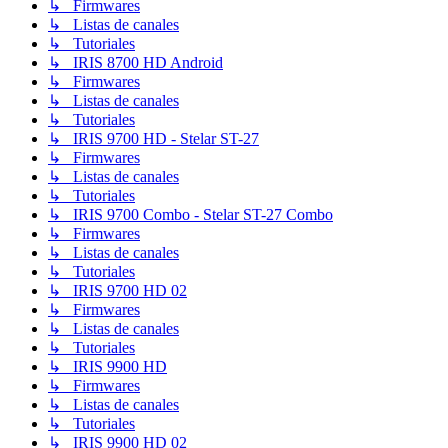
↳ Firmwares
↳ Listas de canales
↳ Tutoriales
↳ IRIS 8700 HD Android
↳ Firmwares
↳ Listas de canales
↳ Tutoriales
↳ IRIS 9700 HD - Stelar ST-27
↳ Firmwares
↳ Listas de canales
↳ Tutoriales
↳ IRIS 9700 Combo - Stelar ST-27 Combo
↳ Firmwares
↳ Listas de canales
↳ Tutoriales
↳ IRIS 9700 HD 02
↳ Firmwares
↳ Listas de canales
↳ Tutoriales
↳ IRIS 9900 HD
↳ Firmwares
↳ Listas de canales
↳ Tutoriales
↳ IRIS 9900 HD 02