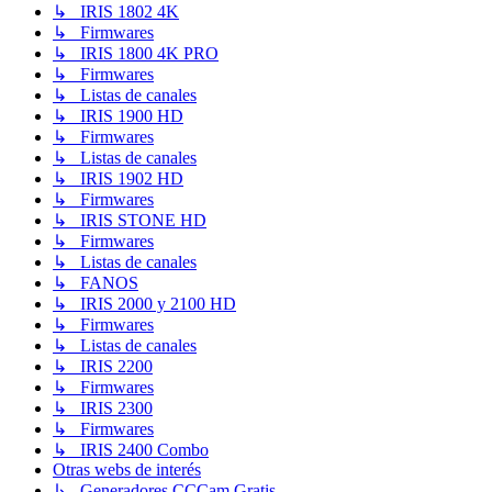
↳ IRIS 1802 4K
↳ Firmwares
↳ IRIS 1800 4K PRO
↳ Firmwares
↳ Listas de canales
↳ IRIS 1900 HD
↳ Firmwares
↳ Listas de canales
↳ IRIS 1902 HD
↳ Firmwares
↳ IRIS STONE HD
↳ Firmwares
↳ Listas de canales
↳ FANOS
↳ IRIS 2000 y 2100 HD
↳ Firmwares
↳ Listas de canales
↳ IRIS 2200
↳ Firmwares
↳ IRIS 2300
↳ Firmwares
↳ IRIS 2400 Combo
Otras webs de interés
↳ Generadores CCCam Gratis