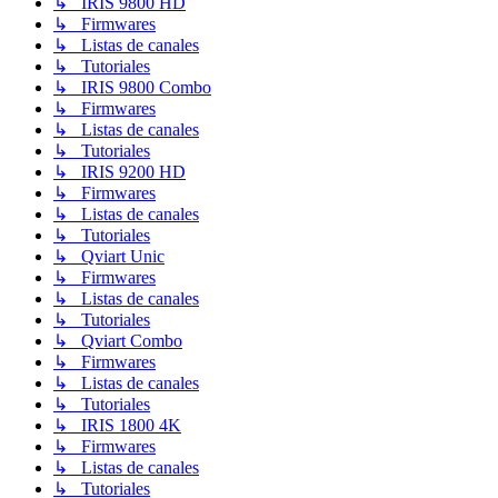
↳ IRIS 9800 HD
↳ Firmwares
↳ Listas de canales
↳ Tutoriales
↳ IRIS 9800 Combo
↳ Firmwares
↳ Listas de canales
↳ Tutoriales
↳ IRIS 9200 HD
↳ Firmwares
↳ Listas de canales
↳ Tutoriales
↳ Qviart Unic
↳ Firmwares
↳ Listas de canales
↳ Tutoriales
↳ Qviart Combo
↳ Firmwares
↳ Listas de canales
↳ Tutoriales
↳ IRIS 1800 4K
↳ Firmwares
↳ Listas de canales
↳ Tutoriales