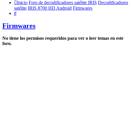
Inicio
Foro de decodificadores satélite IRIS
Decodificadores
satélite
IRIS 8700 HD Android
Firmwares
Buscar
Firmwares
No tiene los permisos requeridos para ver o leer temas en este
foro.