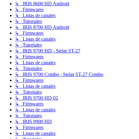
↳ IRIS 8600 HD Android
↳ Firmwares
↳ Listas de canales
↳ Tutoriales
↳ IRIS 8700 HD Android
↳ Firmwares
↳ Listas de canales
↳ Tutoriales
↳ IRIS 9700 HD - Stelar ST-27
↳ Firmwares
↳ Listas de canales
↳ Tutoriales
↳ IRIS 9700 Combo - Stelar ST-27 Combo
↳ Firmwares
↳ Listas de canales
↳ Tutoriales
↳ IRIS 9700 HD 02
↳ Firmwares
↳ Listas de canales
↳ Tutoriales
↳ IRIS 9900 HD
↳ Firmwares
↳ Listas de canales