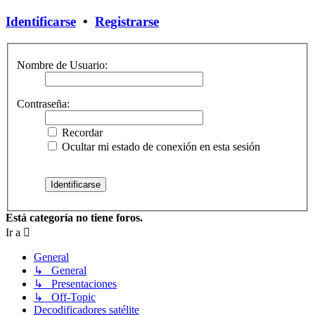
Identificarse
•
Registrarse
Nombre de Usuario:
Contraseña:
Recordar
Ocultar mi estado de conexión en esta sesión
Está categoría no tiene foros.
Ir a
General
↳ General
↳ Presentaciones
↳ Off-Topic
Decodificadores satélite