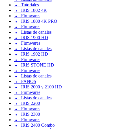
↳ Tutoriales
↳ IRIS 1802 4K
↳ Firmwares
↳ IRIS 1800 4K PRO
↳ Firmwares
↳ Listas de canales
↳ IRIS 1900 HD
↳ Firmwares
↳ Listas de canales
↳ IRIS 1902 HD
↳ Firmwares
↳ IRIS STONE HD
↳ Firmwares
↳ Listas de canales
↳ FANOS
↳ IRIS 2000 y 2100 HD
↳ Firmwares
↳ Listas de canales
↳ IRIS 2200
↳ Firmwares
↳ IRIS 2300
↳ Firmwares
↳ IRIS 2400 Combo