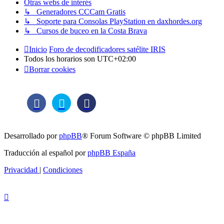
Otras webs de interés
↳ Generadores CCCam Gratis
↳ Soporte para Consolas PlayStation en daxhordes.org
↳ Cursos de buceo en la Costa Brava
Inicio
Foro de decodificadores satélite IRIS
Todos los horarios son
UTC+02:00
Borrar cookies
Desarrollado por
phpBB
® Forum Software © phpBB Limited
Traducción al español por
phpBB España
Privacidad
|
Condiciones