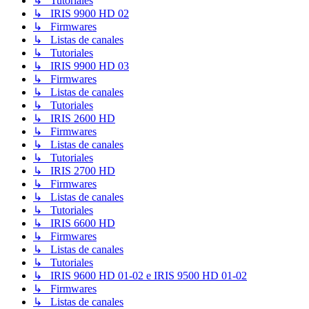
↳ Tutoriales
↳ IRIS 9900 HD 02
↳ Firmwares
↳ Listas de canales
↳ Tutoriales
↳ IRIS 9900 HD 03
↳ Firmwares
↳ Listas de canales
↳ Tutoriales
↳ IRIS 2600 HD
↳ Firmwares
↳ Listas de canales
↳ Tutoriales
↳ IRIS 2700 HD
↳ Firmwares
↳ Listas de canales
↳ Tutoriales
↳ IRIS 6600 HD
↳ Firmwares
↳ Listas de canales
↳ Tutoriales
↳ IRIS 9600 HD 01-02 e IRIS 9500 HD 01-02
↳ Firmwares
↳ Listas de canales