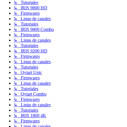
↳ Tutoriales
↳ IRIS 9800 HD
↳ Firmwares
↳ Listas de canales
↳ Tutoriales
↳ IRIS 9800 Combo
↳ Firmwares
↳ Listas de canales
↳ Tutoriales
↳ IRIS 9200 HD
↳ Firmwares
↳ Listas de canales
↳ Tutoriales
↳ Qviart Unic
↳ Firmwares
↳ Listas de canales
↳ Tutoriales
↳ Qviart Combo
↳ Firmwares
↳ Listas de canales
↳ Tutoriales
↳ IRIS 1800 4K
↳ Firmwares
↳ Listas de canales