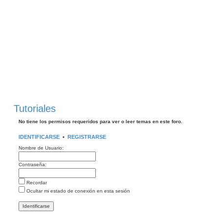
Tutoriales
No tiene los permisos requeridos para ver o leer temas en este foro.
IDENTIFICARSE
•
REGISTRARSE
Nombre de Usuario:
Contraseña:
Recordar
Ocultar mi estado de conexión en esta sesión