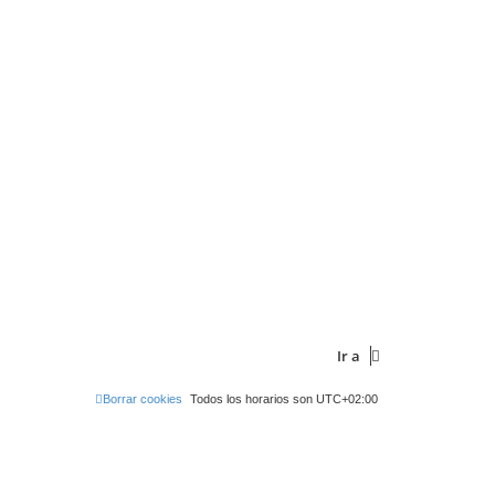
Ir a
Borrar cookies
Todos los horarios son
UTC+02:00