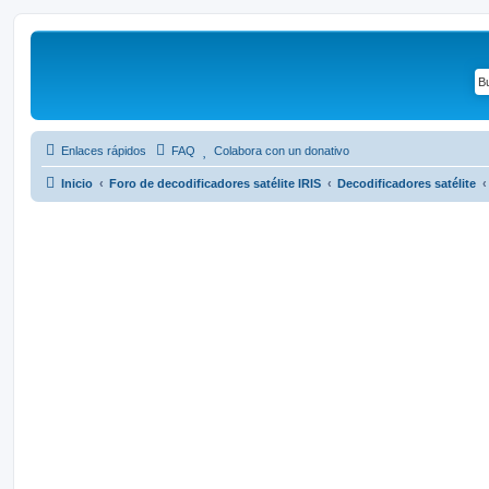
Enlaces rápidos
FAQ
Colabora con un donativo
Inicio
Foro de decodificadores satélite IRIS
Decodificadores satélite