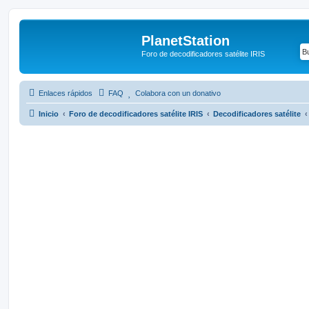
PlanetStation
Foro de decodificadores satélite IRIS
Enlaces rápidos
FAQ
Colabora con un donativo
Inicio
Foro de decodificadores satélite IRIS
Decodificadores satélite