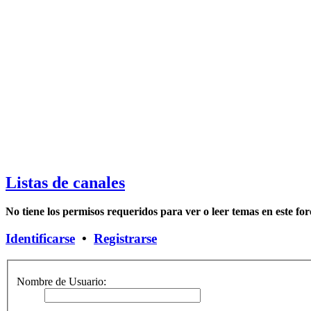
Listas de canales
No tiene los permisos requeridos para ver o leer temas en este for
Identificarse
•
Registrarse
Nombre de Usuario: