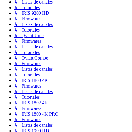
↳ Listas de canales
↳ Tutoriales
↳ IRIS 9200 HD
↳ Firmwares
↳ Listas de canales
↳ Tutoriales
↳ Qviart Unic
↳ Firmwares
↳ Listas de canales
↳ Tutoriales
↳ Qviart Combo
↳ Firmwares
↳ Listas de canales
↳ Tutoriales
↳ IRIS 1800 4K
↳ Firmwares
↳ Listas de canales
↳ Tutoriales
↳ IRIS 1802 4K
↳ Firmwares
↳ IRIS 1800 4K PRO
↳ Firmwares
↳ Listas de canales
↳ IRIS 1900 HD