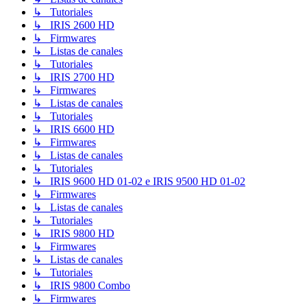
↳ Tutoriales
↳ IRIS 2600 HD
↳ Firmwares
↳ Listas de canales
↳ Tutoriales
↳ IRIS 2700 HD
↳ Firmwares
↳ Listas de canales
↳ Tutoriales
↳ IRIS 6600 HD
↳ Firmwares
↳ Listas de canales
↳ Tutoriales
↳ IRIS 9600 HD 01-02 e IRIS 9500 HD 01-02
↳ Firmwares
↳ Listas de canales
↳ Tutoriales
↳ IRIS 9800 HD
↳ Firmwares
↳ Listas de canales
↳ Tutoriales
↳ IRIS 9800 Combo
↳ Firmwares