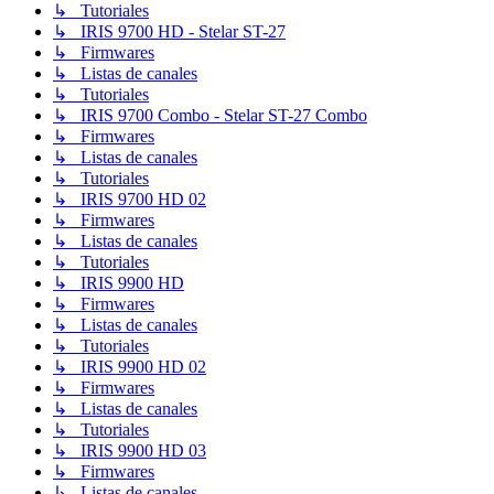
↳ Tutoriales
↳ IRIS 9700 HD - Stelar ST-27
↳ Firmwares
↳ Listas de canales
↳ Tutoriales
↳ IRIS 9700 Combo - Stelar ST-27 Combo
↳ Firmwares
↳ Listas de canales
↳ Tutoriales
↳ IRIS 9700 HD 02
↳ Firmwares
↳ Listas de canales
↳ Tutoriales
↳ IRIS 9900 HD
↳ Firmwares
↳ Listas de canales
↳ Tutoriales
↳ IRIS 9900 HD 02
↳ Firmwares
↳ Listas de canales
↳ Tutoriales
↳ IRIS 9900 HD 03
↳ Firmwares
↳ Listas de canales