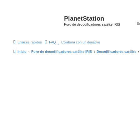
PlanetStation
Foro de decodificadores satélite IRIS
Enlaces rápidos
FAQ
Colabora con un donativo
Inicio
Foro de decodificadores satélite IRIS
Decodificadores satélite