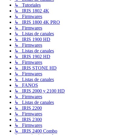
↳ Tutoriales
↳ IRIS 1802 4K
↳ Firmwares
↳ IRIS 1800 4K PRO
↳ Firmwares
↳ Listas de canales
↳ IRIS 1900 HD
↳ Firmwares
↳ Listas de canales
↳ IRIS 1902 HD
↳ Firmwares
↳ IRIS STONE HD
↳ Firmwares
↳ Listas de canales
↳ FANOS
↳ IRIS 2000 y 2100 HD
↳ Firmwares
↳ Listas de canales
↳ IRIS 2200
↳ Firmwares
↳ IRIS 2300
↳ Firmwares
↳ IRIS 2400 Combo