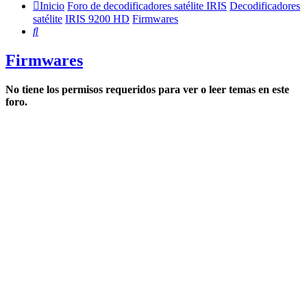
Inicio
Foro de decodificadores satélite IRIS
Decodificadores
satélite
IRIS 9200 HD
Firmwares
Buscar
Firmwares
No tiene los permisos requeridos para ver o leer temas en este
foro.