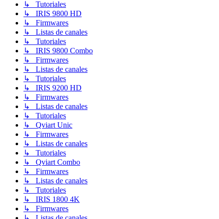
↳ Tutoriales
↳ IRIS 9800 HD
↳ Firmwares
↳ Listas de canales
↳ Tutoriales
↳ IRIS 9800 Combo
↳ Firmwares
↳ Listas de canales
↳ Tutoriales
↳ IRIS 9200 HD
↳ Firmwares
↳ Listas de canales
↳ Tutoriales
↳ Qviart Unic
↳ Firmwares
↳ Listas de canales
↳ Tutoriales
↳ Qviart Combo
↳ Firmwares
↳ Listas de canales
↳ Tutoriales
↳ IRIS 1800 4K
↳ Firmwares
↳ Listas de canales