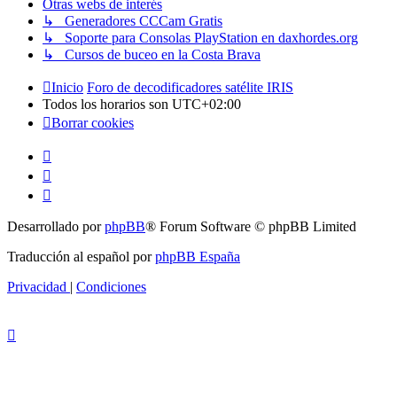
Otras webs de interés
↳ Generadores CCCam Gratis
↳ Soporte para Consolas PlayStation en daxhordes.org
↳ Cursos de buceo en la Costa Brava
Inicio
Foro de decodificadores satélite IRIS
Todos los horarios son
UTC+02:00
Borrar cookies
Desarrollado por
phpBB
® Forum Software © phpBB Limited
Traducción al español por
phpBB España
Privacidad
|
Condiciones