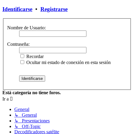
Identificarse
•
Registrarse
Nombre de Usuario:
Contraseña:
Recordar
Ocultar mi estado de conexión en esta sesión
Está categoría no tiene foros.
Ir a
General
↳ General
↳ Presentaciones
↳ Off-Topic
Decodificadores satélite