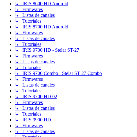
↳ IRIS 8600 HD Android
↳ Firmwares
↳ Listas de canales
↳ Tutoriales
↳ IRIS 8700 HD Android
↳ Firmwares
↳ Listas de canales
↳ Tutoriales
↳ IRIS 9700 HD - Stelar ST-27
↳ Firmwares
↳ Listas de canales
↳ Tutoriales
↳ IRIS 9700 Combo - Stelar ST-27 Combo
↳ Firmwares
↳ Listas de canales
↳ Tutoriales
↳ IRIS 9700 HD 02
↳ Firmwares
↳ Listas de canales
↳ Tutoriales
↳ IRIS 9900 HD
↳ Firmwares
↳ Listas de canales