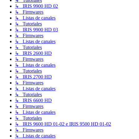
↳ Tutoriales
↳ IRIS 9900 HD 02
↳ Firmwares
↳ Listas de canales
↳ Tutoriales
↳ IRIS 9900 HD 03
↳ Firmwares
↳ Listas de canales
↳ Tutoriales
↳ IRIS 2600 HD
↳ Firmwares
↳ Listas de canales
↳ Tutoriales
↳ IRIS 2700 HD
↳ Firmwares
↳ Listas de canales
↳ Tutoriales
↳ IRIS 6600 HD
↳ Firmwares
↳ Listas de canales
↳ Tutoriales
↳ IRIS 9600 HD 01-02 e IRIS 9500 HD 01-02
↳ Firmwares
↳ Listas de canales