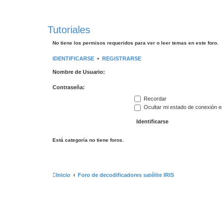
Tutoriales
No tiene los permisos requeridos para ver o leer temas en este foro.
IDENTIFICARSE
•
REGISTRARSE
Nombre de Usuario:
Contraseña:
Recordar
Ocultar mi estado de conexión e
Está categoría no tiene foros.
Inicio
Foro de decodificadores satélite IRIS