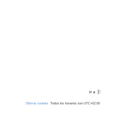
Ir a
Borrar cookies
Todos los horarios son
UTC+02:00