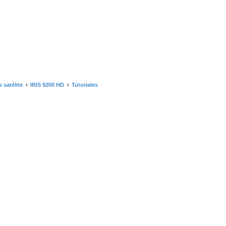
 satélite
IRIS 9200 HD
Tutoriales