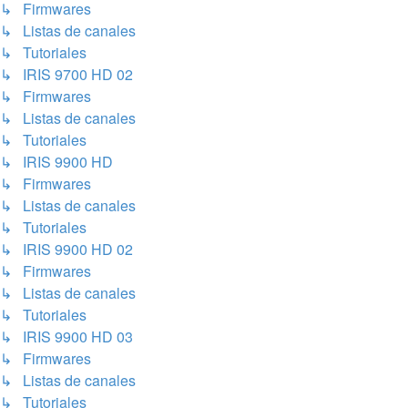
↳ Firmwares
↳ Listas de canales
↳ Tutoriales
↳ IRIS 9700 HD 02
↳ Firmwares
↳ Listas de canales
↳ Tutoriales
↳ IRIS 9900 HD
↳ Firmwares
↳ Listas de canales
↳ Tutoriales
↳ IRIS 9900 HD 02
↳ Firmwares
↳ Listas de canales
↳ Tutoriales
↳ IRIS 9900 HD 03
↳ Firmwares
↳ Listas de canales
↳ Tutoriales