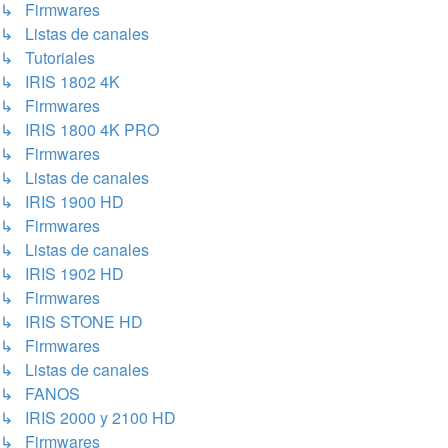
↳ Firmwares
↳ Listas de canales
↳ Tutoriales
↳ IRIS 1802 4K
↳ Firmwares
↳ IRIS 1800 4K PRO
↳ Firmwares
↳ Listas de canales
↳ IRIS 1900 HD
↳ Firmwares
↳ Listas de canales
↳ IRIS 1902 HD
↳ Firmwares
↳ IRIS STONE HD
↳ Firmwares
↳ Listas de canales
↳ FANOS
↳ IRIS 2000 y 2100 HD
↳ Firmwares