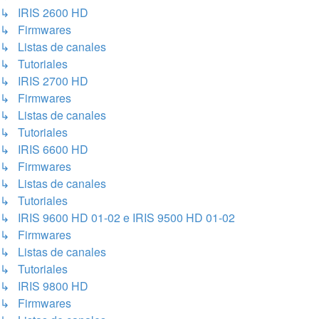
↳ IRIS 2600 HD
↳ Firmwares
↳ Listas de canales
↳ Tutoriales
↳ IRIS 2700 HD
↳ Firmwares
↳ Listas de canales
↳ Tutoriales
↳ IRIS 6600 HD
↳ Firmwares
↳ Listas de canales
↳ Tutoriales
↳ IRIS 9600 HD 01-02 e IRIS 9500 HD 01-02
↳ Firmwares
↳ Listas de canales
↳ Tutoriales
↳ IRIS 9800 HD
↳ Firmwares