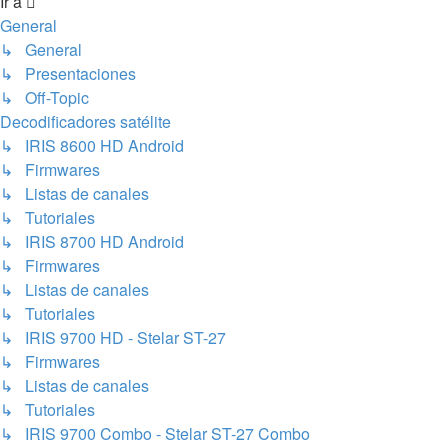
Ir a
General
↳ General
↳ Presentaciones
↳ Off-Topic
Decodificadores satélite
↳ IRIS 8600 HD Android
↳ Firmwares
↳ Listas de canales
↳ Tutoriales
↳ IRIS 8700 HD Android
↳ Firmwares
↳ Listas de canales
↳ Tutoriales
↳ IRIS 9700 HD - Stelar ST-27
↳ Firmwares
↳ Listas de canales
↳ Tutoriales
↳ IRIS 9700 Combo - Stelar ST-27 Combo