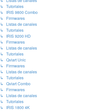
↳ Listas de canales
↳ Tutoriales
↳ IRIS 9800 Combo
↳ Firmwares
↳ Listas de canales
↳ Tutoriales
↳ IRIS 9200 HD
↳ Firmwares
↳ Listas de canales
↳ Tutoriales
↳ Qviart Unic
↳ Firmwares
↳ Listas de canales
↳ Tutoriales
↳ Qviart Combo
↳ Firmwares
↳ Listas de canales
↳ Tutoriales
↳ IRIS 1800 4K