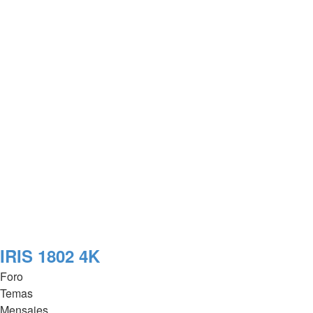
IRIS 1802 4K
Foro
Temas
Mensajes