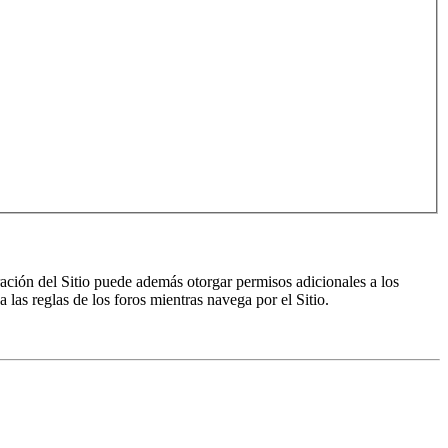
ración del Sitio puede además otorgar permisos adicionales a los
a las reglas de los foros mientras navega por el Sitio.