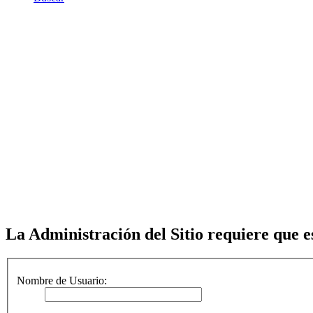
La Administración del Sitio requiere que es
Nombre de Usuario: