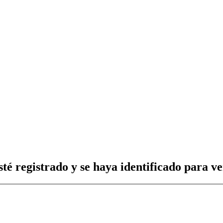
té registrado y se haya identificado para ver