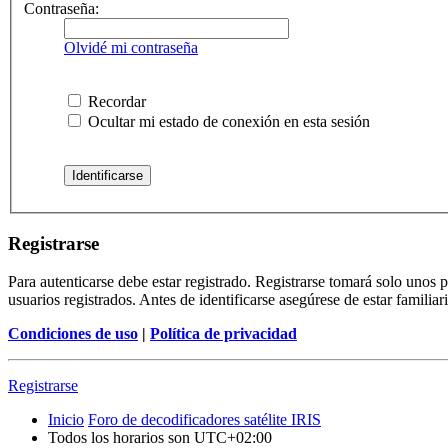
Contraseña:
Olvidé mi contraseña
Recordar
Ocultar mi estado de conexión en esta sesión
Registrarse
Para autenticarse debe estar registrado. Registrarse tomará solo unos
usuarios registrados. Antes de identificarse asegúrese de estar familiar
Condiciones de uso
|
Política de privacidad
Registrarse
Inicio
Foro de decodificadores satélite IRIS
Todos los horarios son
UTC+02:00