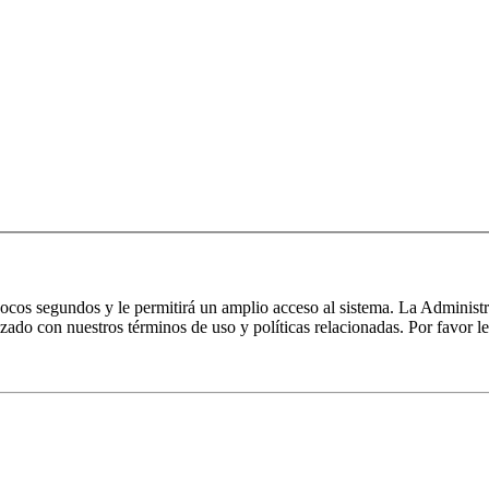
 pocos segundos y le permitirá un amplio acceso al sistema. La Administ
izado con nuestros términos de uso y políticas relacionadas. Por favor le