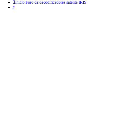
Inicio
Foro de decodificadores satélite IRIS
Buscar