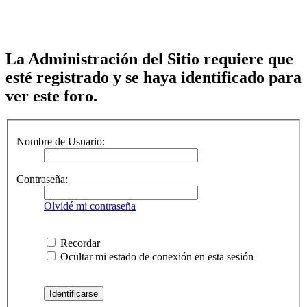
La Administración del Sitio requiere que
esté registrado y se haya identificado para
ver este foro.
Nombre de Usuario:
Contraseña:
Olvidé mi contraseña
Recordar
Ocultar mi estado de conexión en esta sesión