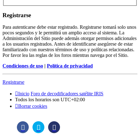
Registrarse
Para autenticarse debe estar registrado. Registrarse tomará solo unos
pocos segundos y le permitirá un amplio acceso al sistema. La
Administración del Sitio puede además otorgar permisos adicionales
a los usuarios registrados. Antes de identificarse asegúrese de estar
familiarizado con nuestros términos de uso y políticas relacionadas.
Por favor lea las reglas de los foros mientras navega por el Sitio.
Condiciones de uso
|
Política de privacidad
Registrarse
Inicio
Foro de decodificadores satélite IRIS
Todos los horarios son
UTC+02:00
Borrar cookies