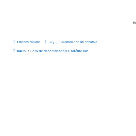
Enlaces rápidos
FAQ
Colabora con un donativo
Inicio
Foro de decodificadores satélite IRIS