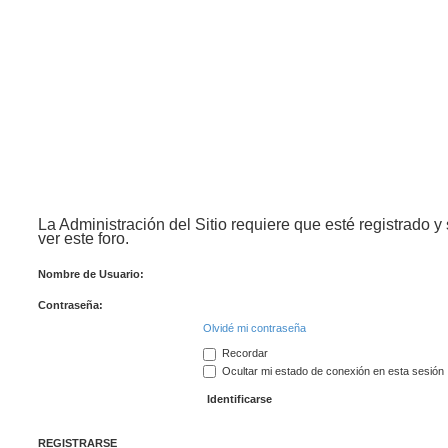
La Administración del Sitio requiere que esté registrado y
ver este foro.
Nombre de Usuario:
Contraseña:
Olvidé mi contraseña
Recordar
Ocultar mi estado de conexión en esta sesión
REGISTRARSE