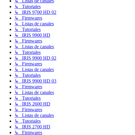
↳ Listas de canales
↳ Tutoriales
↳ IRIS 9700 HD 02
↳ Firmwares
↳ Listas de canales
↳ Tutoriales
↳ IRIS 9900 HD
↳ Firmwares
↳ Listas de canales
↳ Tutoriales
↳ IRIS 9900 HD 02
↳ Firmwares
↳ Listas de canales
↳ Tutoriales
↳ IRIS 9900 HD 03
↳ Firmwares
↳ Listas de canales
↳ Tutoriales
↳ IRIS 2600 HD
↳ Firmwares
↳ Listas de canales
↳ Tutoriales
↳ IRIS 2700 HD
↳ Firmwares