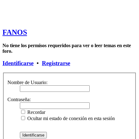
FANOS
No tiene los permisos requeridos para ver o leer temas en este
foro.
Identificarse
•
Registrarse
Nombre de Usuario:
Contraseña:
Recordar
Ocultar mi estado de conexión en esta sesión