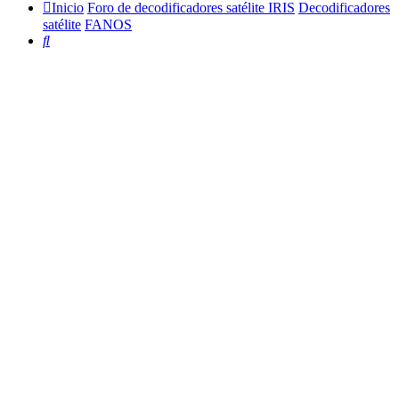
Inicio
Foro de decodificadores satélite IRIS
Decodificadores
satélite
FANOS
Buscar