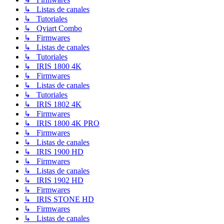
↳ Listas de canales
↳ Tutoriales
↳ Qviart Combo
↳ Firmwares
↳ Listas de canales
↳ Tutoriales
↳ IRIS 1800 4K
↳ Firmwares
↳ Listas de canales
↳ Tutoriales
↳ IRIS 1802 4K
↳ Firmwares
↳ IRIS 1800 4K PRO
↳ Firmwares
↳ Listas de canales
↳ IRIS 1900 HD
↳ Firmwares
↳ Listas de canales
↳ IRIS 1902 HD
↳ Firmwares
↳ IRIS STONE HD
↳ Firmwares
↳ Listas de canales