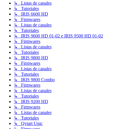
↳ Listas de canales
↳ Tutoriales
↳ IRIS 6600 HD
↳ Firmwares
↳ Listas de canales
↳ Tutoriales
↳ IRIS 9600 HD 01-02 e IRIS 9500 HD 01-02
↳ Firmwares
↳ Listas de canales
↳ Tutoriales
↳ IRIS 9800 HD
↳ Firmwares
↳ Listas de canales
↳ Tutoriales
↳ IRIS 9800 Combo
↳ Firmwares
↳ Listas de canales
↳ Tutoriales
↳ IRIS 9200 HD
↳ Firmwares
↳ Listas de canales
↳ Tutoriales
↳ Qviart Unic
↳ Firmwares