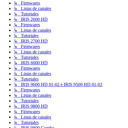
↳ Firmwares
↳ Listas de canales
↳ Tutoriales
↳ IRIS 2600 HD
↳ Firmwares
↳ Listas de canales
↳ Tutoriales
↳ IRIS 2700 HD
↳ Firmwares
↳ Listas de canales
↳ Tutoriales
↳ IRIS 6600 HD
↳ Firmwares
↳ Listas de canales
↳ Tutoriales
↳ IRIS 9600 HD 01-02 e IRIS 9500 HD 01-02
↳ Firmwares
↳ Listas de canales
↳ Tutoriales
↳ IRIS 9800 HD
↳ Firmwares
↳ Listas de canales
↳ Tutoriales
↳ IRIS 9800 Combo