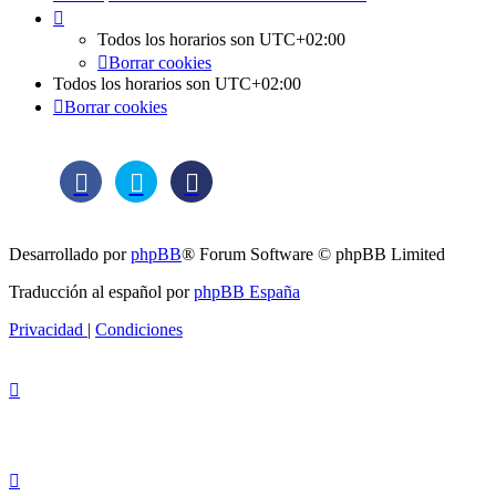
Todos los horarios son
UTC+02:00
Borrar cookies
Todos los horarios son
UTC+02:00
Borrar cookies
Desarrollado por
phpBB
® Forum Software © phpBB Limited
Traducción al español por
phpBB España
Privacidad
|
Condiciones