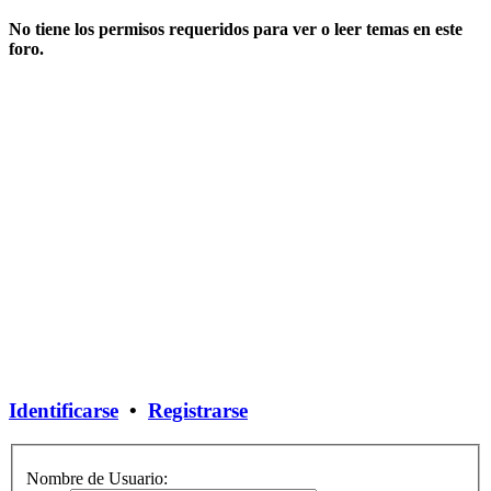
No tiene los permisos requeridos para ver o leer temas en este
foro.
Identificarse
•
Registrarse
Nombre de Usuario: