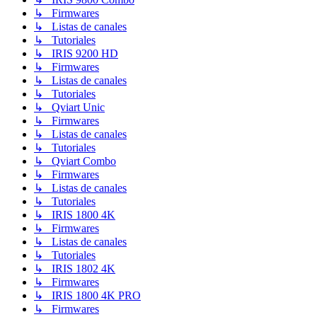
↳ Firmwares
↳ Listas de canales
↳ Tutoriales
↳ IRIS 9200 HD
↳ Firmwares
↳ Listas de canales
↳ Tutoriales
↳ Qviart Unic
↳ Firmwares
↳ Listas de canales
↳ Tutoriales
↳ Qviart Combo
↳ Firmwares
↳ Listas de canales
↳ Tutoriales
↳ IRIS 1800 4K
↳ Firmwares
↳ Listas de canales
↳ Tutoriales
↳ IRIS 1802 4K
↳ Firmwares
↳ IRIS 1800 4K PRO
↳ Firmwares