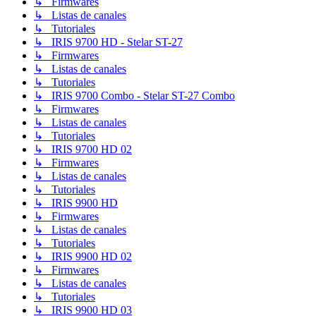
↳ Firmwares
↳ Listas de canales
↳ Tutoriales
↳ IRIS 9700 HD - Stelar ST-27
↳ Firmwares
↳ Listas de canales
↳ Tutoriales
↳ IRIS 9700 Combo - Stelar ST-27 Combo
↳ Firmwares
↳ Listas de canales
↳ Tutoriales
↳ IRIS 9700 HD 02
↳ Firmwares
↳ Listas de canales
↳ Tutoriales
↳ IRIS 9900 HD
↳ Firmwares
↳ Listas de canales
↳ Tutoriales
↳ IRIS 9900 HD 02
↳ Firmwares
↳ Listas de canales
↳ Tutoriales
↳ IRIS 9900 HD 03